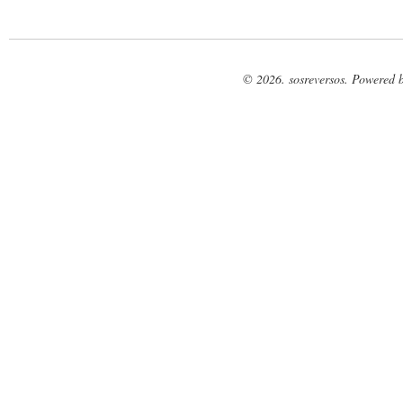
© 2026. sosreversos. Powered 