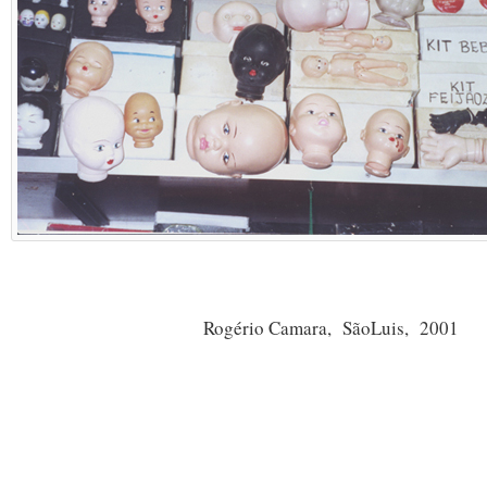
Rogério Camara, SãoLuis, 2001