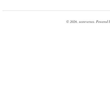
© 2026. sosreversos. Powered 