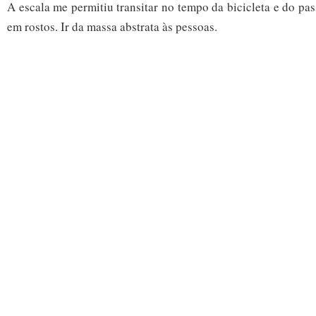
A escala me permitiu transitar no tempo da bicicleta e do pa
em rostos. Ir da massa abstrata às pessoas.