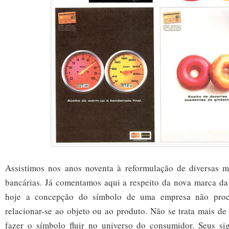
Assistimos nos anos noventa à reformulação de diversas ma
bancárias. Já comentamos aqui a respeito da nova marca d
hoje a concepção do símbolo de uma empresa não procu
relacionar-se ao objeto ou ao produto. Não se trata mais de
fazer o símbolo fluir no universo do consumidor. Seus s