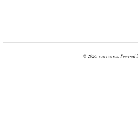
© 2026. sosreversos. Powered 