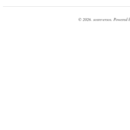
© 2026. sosreversos. Powered 